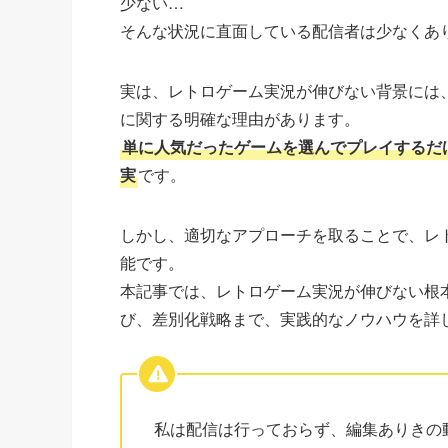
少ない…
そんな状況に直面している配信者は少なくあ
実は、レトロゲーム実況が伸びない背景には
に関する明確な理由があります。
単に人気だったゲームを選んでプレイするだけ
実
です。
しかし、適切なアプローチを取ることで、レ
能です。
本記事では、レトロゲーム実況が伸びない根
び、差別化戦略まで、実践的なノウハウを詳
私は配信は行っておらず、編集ありきの動画