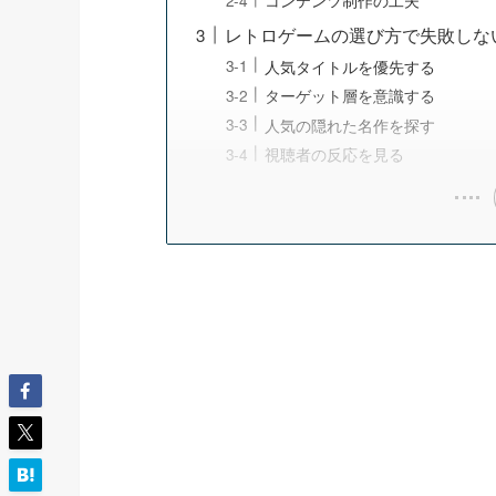
レトロゲームの選び方で失敗しな
人気タイトルを優先する
ターゲット層を意識する
人気の隠れた名作を探す
視聴者の反応を見る