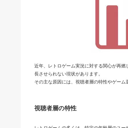
近年、レトロゲーム実況に対する関心が再燃
長させられない現状があります。
その主な原因には、視聴者層の特性やゲーム
視聴者層の特性
レトロゲームの多くは、特定の年齢層のユー