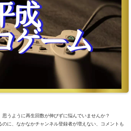
のの、思うように再生回数が伸びずに悩んでいませんか？
るのに、なかなかチャンネル登録者が増えない、コメントも