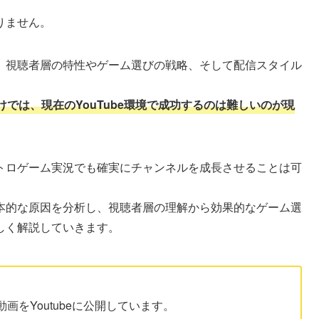
りません。
、視聴者層の特性やゲーム選びの戦略、そして配信スタイル
では、現在のYouTube環境で成功するのは難しいのが現
トロゲーム実況でも確実にチャンネルを成長させることは可
本的な原因を分析し、視聴者層の理解から効果的なゲーム選
しく解説していきます。
をYoutubeに公開しています。