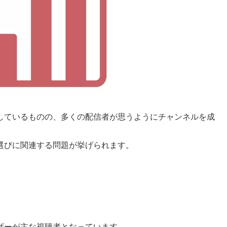
しているものの、多くの配信者が思うようにチャンネルを成
選びに関連する問題が挙げられます。
ザーが主な視聴者となっています。