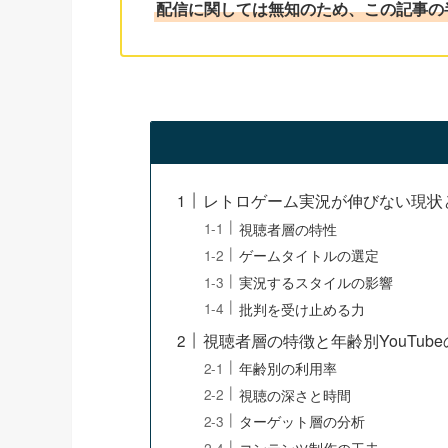
配信に関しては無知のため、この記事の
レトロゲーム実況が伸びない現状
視聴者層の特性
ゲームタイトルの選定
実況するスタイルの影響
批判を受け止める力
視聴者層の特徴と年齢別YouTub
年齢別の利用率
視聴の深さと時間
ターゲット層の分析
コンテンツ制作の工夫