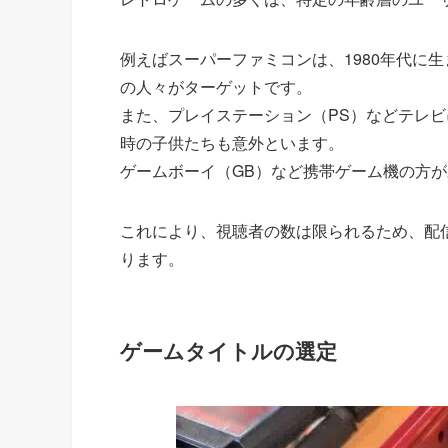
例えばスーパーファミコンは、1980年代に
の人々がターゲットです。
また、プレイステーション（PS）などテレ
時の子供たちも意外といます。
ゲームボーイ（GB）など携帯ゲーム機の方
これにより、視聴者の数は限られるため、配
ります。
ゲームタイトルの選定