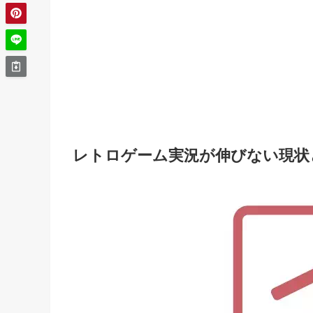
レトロゲーム実況が伸びない現状