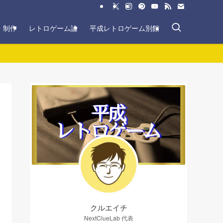
・制作
レトロゲーム論
平成レトロゲーム別館
クルエイチ
NextClueLab 代表