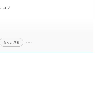
いコツ
もっと見る