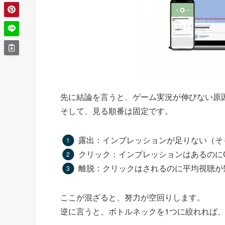
先に結論を言うと、ゲーム実況が伸びない原
そして、見る順番は固定です。
露出：インプレッションが足りない（そ
クリック：インプレッションはあるのに
離脱：クリックはされるのに平均視聴が
ここが混ざると、努力が空回りします。
逆に言うと、ボトルネックを1つに絞れれば、