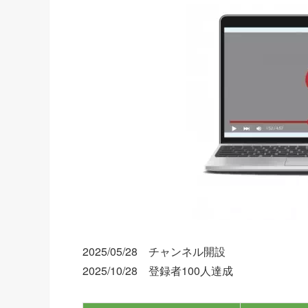
2025/05/28 チャンネル開設
2025/10/28 登録者100人達成