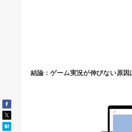
結論：ゲーム実況が伸びない原因