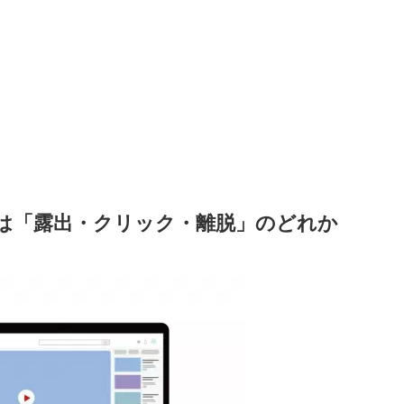
は「露出・クリック・離脱」のどれか