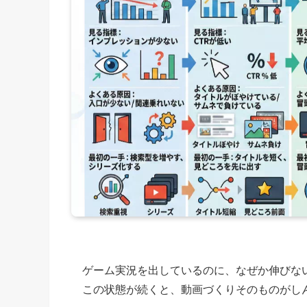
ゲーム実況を出しているのに、なぜか伸びな
この状態が続くと、動画づくりそのものがし