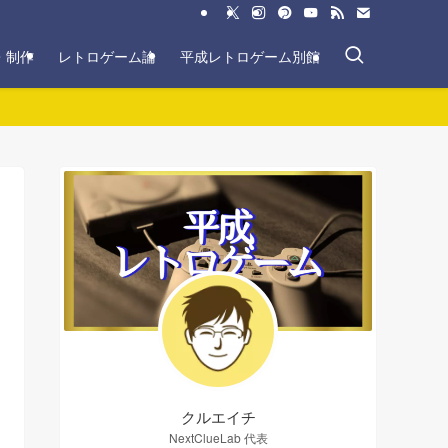
・制作
レトロゲーム論
平成レトロゲーム別館
クルエイチ
NextClueLab 代表