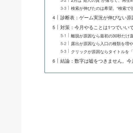
検索が伸びたのは希望。“検索で
診断表：ゲーム実況が伸びない原
対策：今月やることは1つでいい
離脱が原因なら最初の30秒だけ
露出が原因なら入口の種類を増
クリックが原因ならタイトルを
結論：数字は嘘をつきません。今